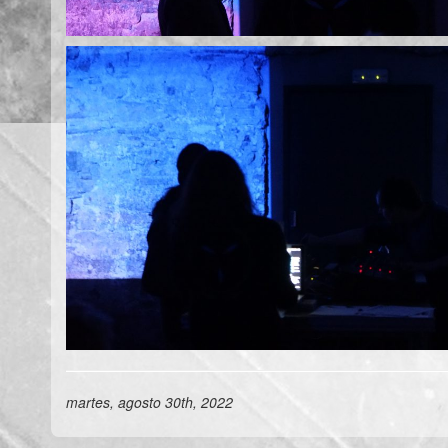
martes, agosto 30th, 2022