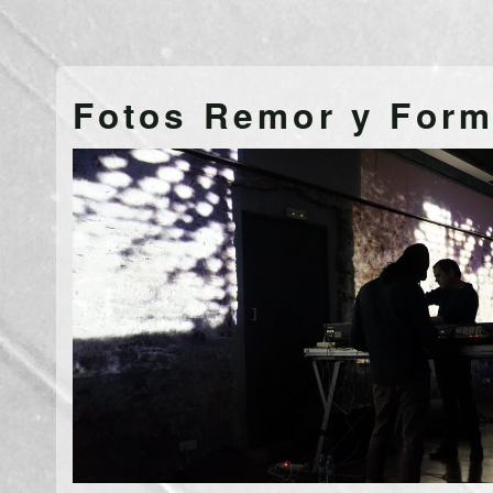
Fotos Remor y For