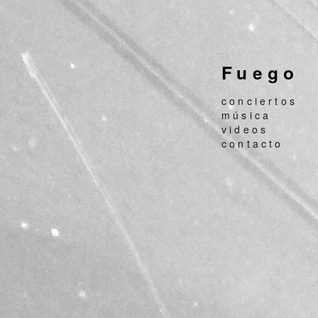
Fuego
conciertos
música
videos
contacto