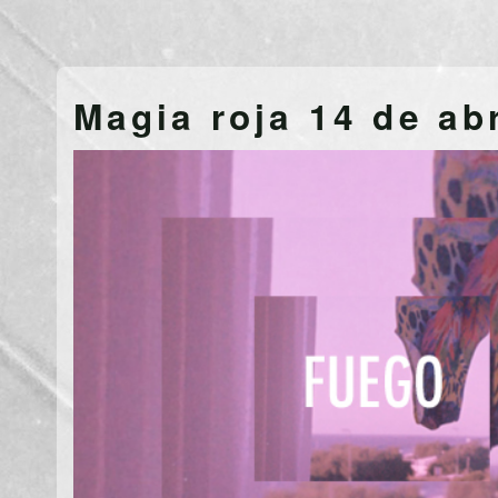
Magia roja 14 de abr