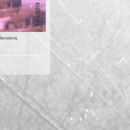
Barcelona.