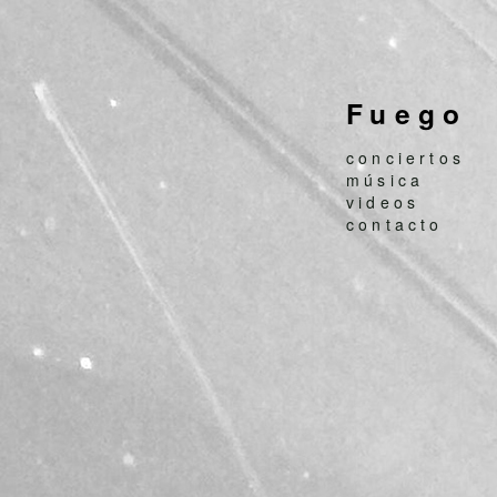
Fuego
conciertos
música
videos
contacto