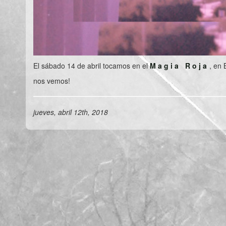
El sábado 14 de abril tocamos en el
Magia Roja
, en 
nos vemos!
jueves, abril 12th, 2018