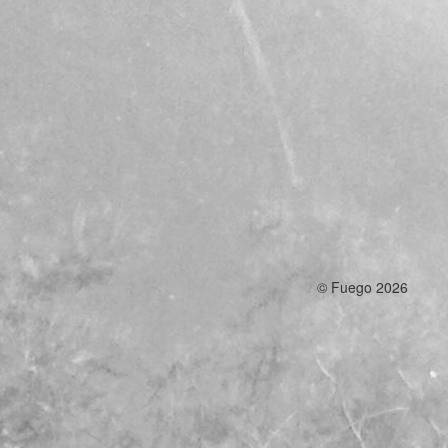
© Fuego 2026