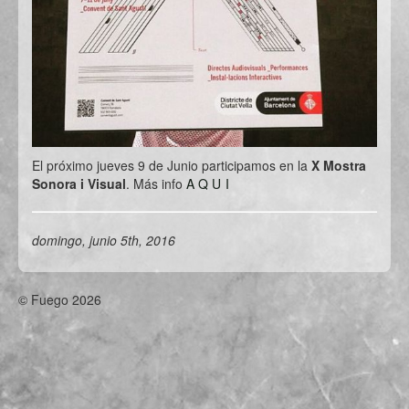
El próximo jueves 9 de Junio participamos en la
X Mostra
Sonora i Visual
. Más info
AQUI
domingo, junio 5th, 2016
© Fuego 2026