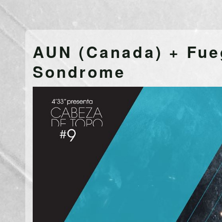
AUN (Canada) + Fue
Sondrome