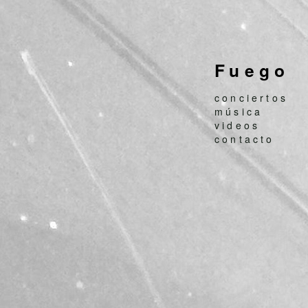
Fuego
conciertos
música
videos
contacto