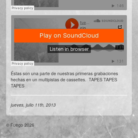
Éstas son una parte de nuestras primeras grabaciones
hechas en un multipistas de cassettes. TAPES TAPES
TAPES
jueves, julio 11th, 2013
© Fuego 2026